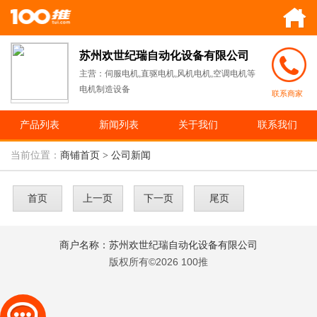
苏州欢世纪瑞自动化设备有限公司
主营：伺服电机,直驱电机,风机电机,空调电机等
电机制造设备
联系商家
产品列表
新闻列表
关于我们
联系我们
当前位置：
商铺首页
> 公司新闻
首页
上一页
下一页
尾页
商户名称：苏州欢世纪瑞自动化设备有限公司
版权所有©2026 100推