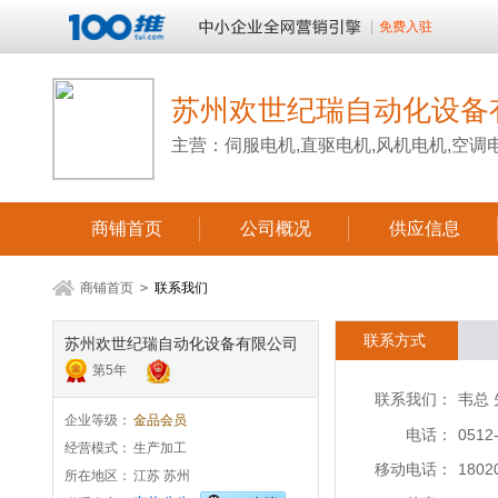
免费入驻
苏州欢世纪瑞自动化设备
主营：伺服电机,直驱电机,风机电机,空调电机
商铺首页
公司概况
供应信息
商铺首页
>
联系我们
联系方式
苏州欢世纪瑞自动化设备有限公司
第
5
年
联系我们：
韦总
企业等级：
金品会员
电话：
0512
经营模式：
生产加工
移动电话：
1802
所在地区：
江苏 苏州