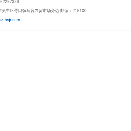
-62297338
市吴中区胥口镇马舍农贸市场旁边 邮编：215100
z-hsjr.com