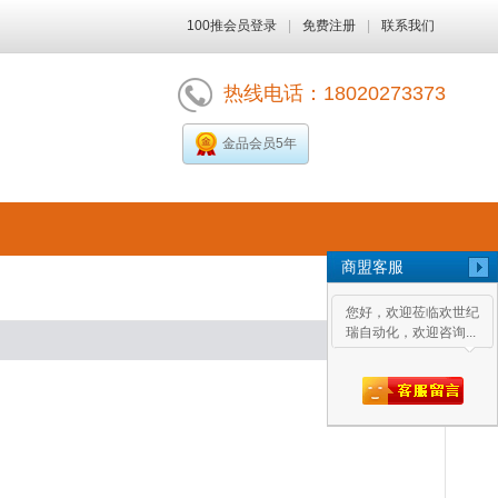
100推会员登录
|
免费注册
|
联系我们
热线电话：18020273373
金品会员5年
商盟客服
您好，欢迎莅临欢世纪
瑞自动化，欢迎咨询...